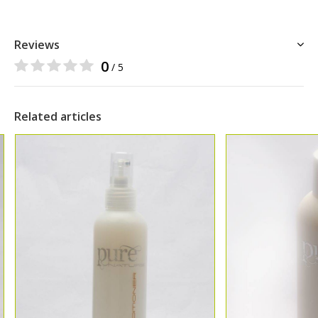
Reviews
0
/ 5
Related articles