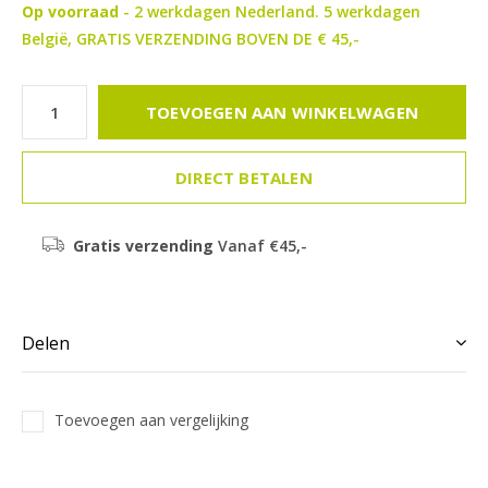
Op voorraad
- 2 werkdagen Nederland. 5 werkdagen
België, GRATIS VERZENDING BOVEN DE € 45,-
TOEVOEGEN AAN WINKELWAGEN
DIRECT BETALEN
Gratis verzending
Vanaf €45,-
Delen
Toevoegen aan vergelijking