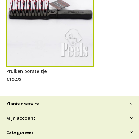
Pruiken borsteltje
€15,95
Klantenservice
Mijn account
Categorieën