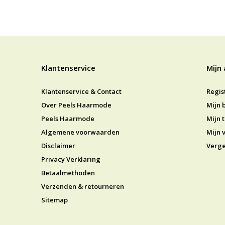
Klantenservice
Mijn
Klantenservice & Contact
Regis
Over Peels Haarmode
Mijn 
Peels Haarmode
Mijn t
Algemene voorwaarden
Mijn v
Disclaimer
Verge
Privacy Verklaring
Betaalmethoden
Verzenden & retourneren
Sitemap