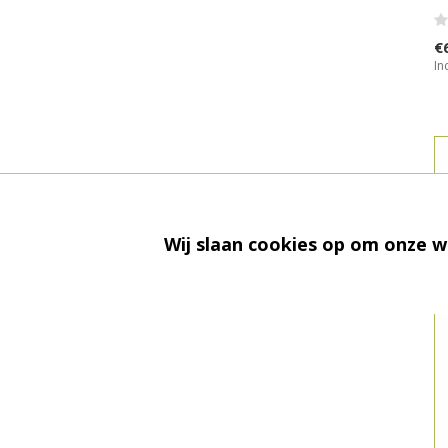
€
In
Wij slaan cookies op om onze w