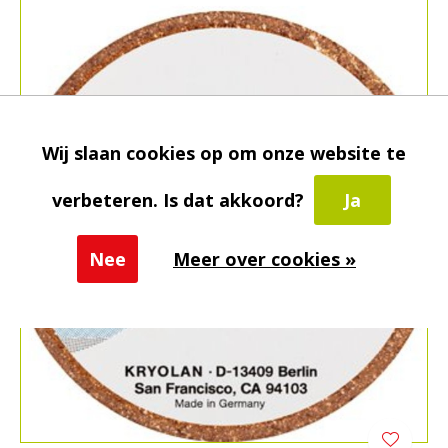
Wij slaan cookies op om onze website te
verbeteren. Is dat akkoord?
Ja
Nee
Meer over cookies »