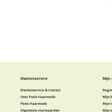
Klantenservice
Mijn
Klantenservice & Contact
Regis
Over Peels Haarmode
Mijn 
Peels Haarmode
Mijn t
Algemene voorwaarden
Mijn v