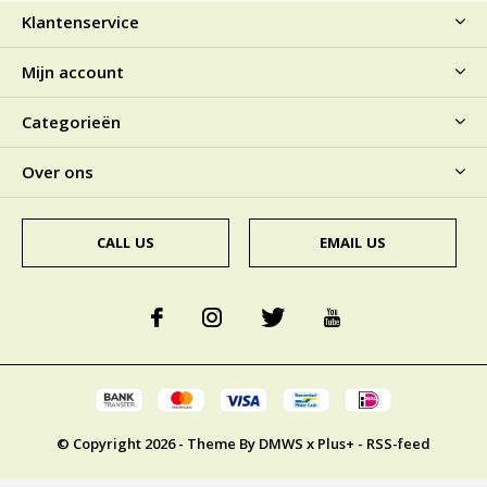
Klantenservice
Mijn account
Categorieën
Over ons
CALL US
EMAIL US
© Copyright
2026
- Theme By
DMWS
x
Plus+
-
RSS-feed