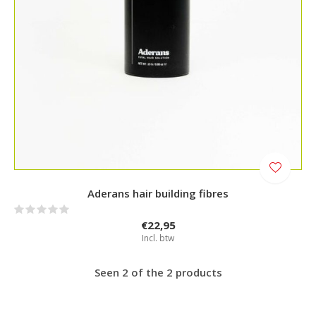
Aderans hair building fibres
€22,95
Incl. btw
Seen 2 of the 2 products