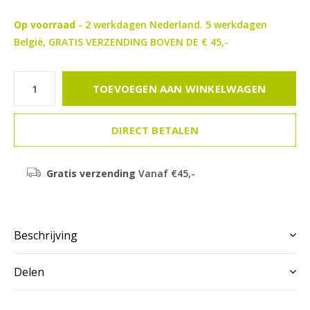
Op voorraad
- 2 werkdagen Nederland. 5 werkdagen
België, GRATIS VERZENDING BOVEN DE € 45,-
TOEVOEGEN AAN WINKELWAGEN
DIRECT BETALEN
Gratis verzending
Vanaf €45,-
Beschrijving
Delen