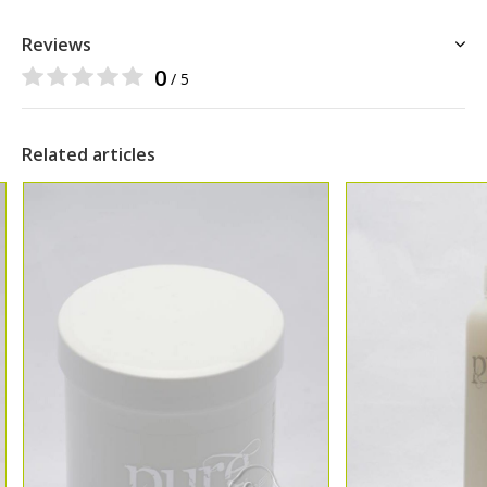
Reviews
0
/ 5
Related articles