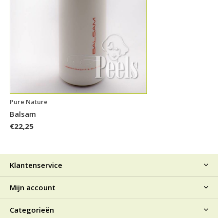
Pure Nature
Balsam
€22,25
Klantenservice
Mijn account
Categorieën