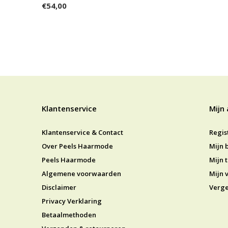
€54,00
Klantenservice
Mijn
Klantenservice & Contact
Regis
Over Peels Haarmode
Mijn 
Peels Haarmode
Mijn t
Algemene voorwaarden
Mijn v
Disclaimer
Verge
Privacy Verklaring
Betaalmethoden