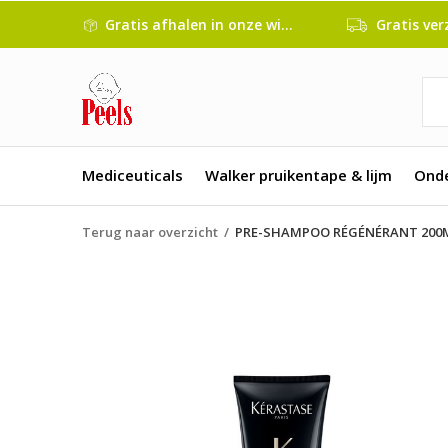
Gratis afhalen in onze winkel
Gratis verze
Mediceuticals
Walker pruikentape & lijm
Ond
Terug naar overzicht
PRE-SHAMPOO RÉGÉNÉRANT 200