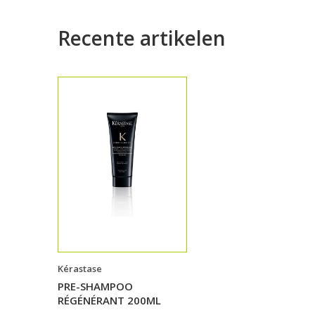
Recente artikelen
Kérastase
PRE-SHAMPOO
RÉGÉNÉRANT 200ML