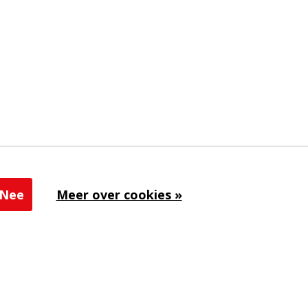
Nee
Meer over cookies »