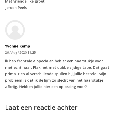
Met vriendelijke groet
Jeroen Peels
Yvonne Kemp
26 / Aug / 2020
11:25
ik heb frontale alopecia en heb er een haarstukje voor
met echt haar. Plak het met dubbelzijdige tape. Dat gaat
prima. Heb al verschillende spullen bij jullie besteld. Mijn
probleem is dat ik de lijm zo slecht van het haarstukje
afkrijg. Hebben jullie hier een oplossing voor?
Laat een reactie achter