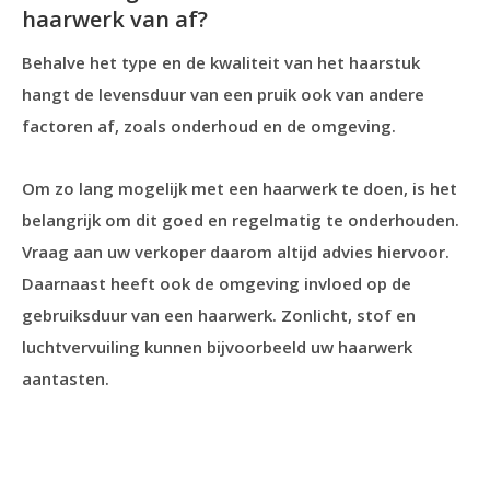
haarwerk van af?
Behalve het type en de kwaliteit van het haarstuk
hangt de levensduur van een pruik ook van andere
factoren af, zoals onderhoud en de omgeving.
Om zo lang mogelijk met een haarwerk te doen, is het
belangrijk om dit goed en regelmatig te onderhouden.
Vraag aan uw verkoper daarom altijd advies hiervoor.
Daarnaast heeft ook de omgeving invloed op de
gebruiksduur van een haarwerk. Zonlicht, stof en
luchtvervuiling kunnen bijvoorbeeld uw haarwerk
aantasten.