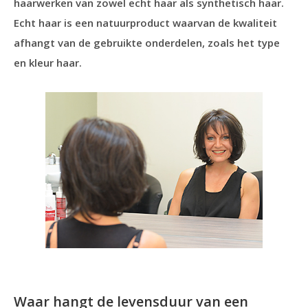
haarwerken van zowel echt haar als synthetisch haar.
Echt haar is een natuurproduct waarvan de kwaliteit
afhangt van de gebruikte onderdelen, zoals het type
en kleur haar.
Waar hangt de levensduur van een