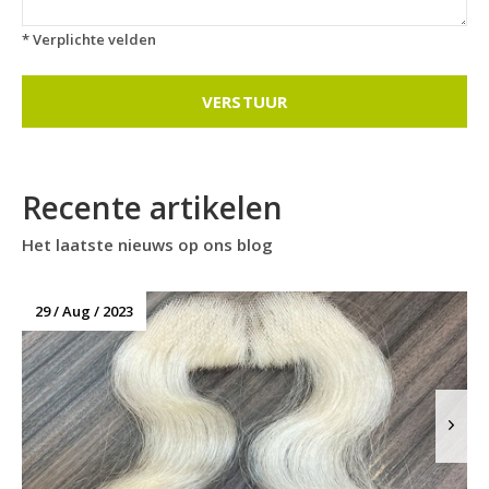
* Verplichte velden
VERSTUUR
Recente artikelen
Het laatste nieuws op ons blog
29 / Aug / 2023