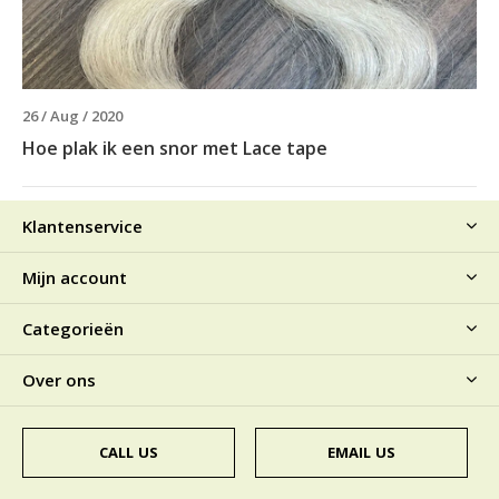
26 / Aug / 2020
Hoe plak ik een snor met Lace tape
Klantenservice
Mijn account
Categorieën
Over ons
CALL US
EMAIL US