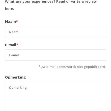
What are your experiences? Read or write a review
here.
Naam
*
E-mail
*
*Uw e-mailadres wordt niet gepubliceerd.
Opmerking