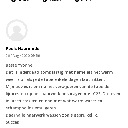
Peels Haarmode
26 / Aug / 2020
09:56
Beste Yvonne,
Dat is inderdaad soms lastig met name als het warm
weer is of als je de tape enkele dagen laat zitten.
Mijn advies is om na het verwijderen van de tape de
lijmresten op het haarwerk onsprayen met C22. Dat even
in laten trekken en dan met wat warm water en
schampoo los emulgeren.
Daarna je haarwerk wassen zoals gebruikelijk.
Succes