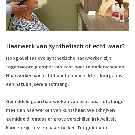
Haarwerk van synthetisch of echt waar?
Hoogkwalitatieve synthetische haarwerken zijn
tegenwoordig amper van echt haar te onderscheiden.
Haarwerken van echt haar hebben echter doorgaans
een natuurlijkere uitstraling.
Gemiddeld gaan haarwerken van echt haar iets langer
mee dan haarwerken van kunsthaar. We schrijven
gemiddeld, omdat er grote verschillen in kwaliteit
kunnen zijn tussen haarstukken. Dit geldt voor