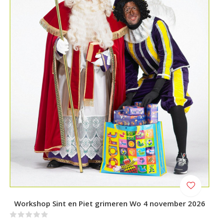
Workshop Sint en Piet grimeren Wo 4 november 2026