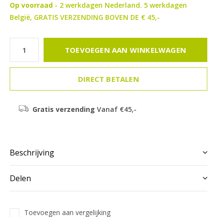
Op voorraad
- 2 werkdagen Nederland. 5 werkdagen
België, GRATIS VERZENDING BOVEN DE € 45,-
TOEVOEGEN AAN WINKELWAGEN
DIRECT BETALEN
Gratis verzending
Vanaf €45,-
Beschrijving
Delen
Toevoegen aan vergelijking