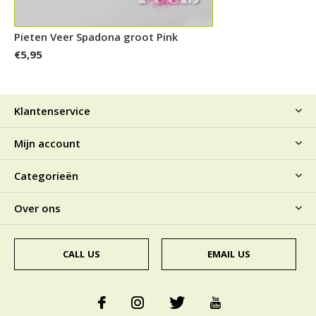
Pieten Veer Spadona groot Pink
€5,95
Klantenservice
Mijn account
Categorieën
Over ons
CALL US
EMAIL US