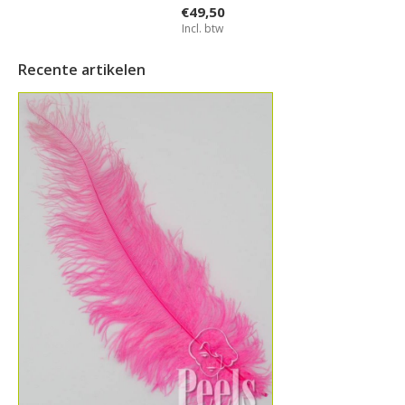
€49,50
Incl. btw
Recente artikelen