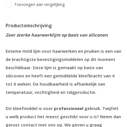
Toevoegen aan vergelijking
Productomschrijving
Zeer sterke haarwerklijm op basis van siliconen
Exteme Hold lijm voor haarwerken en pruiken is een van
de krachtigste bevestigingsmiddelen op dit moment
beschikbaar. Deze lijm is gemaakt op basis van
siliconen en heeft een gemiddelde kleefkracht van 4
tot 6 weken. De houdbaarheid is afhankelijk van
temperatuur, vochtigheid en talgproductie.
Dit kleefmiddel is voor
professioneel
gebruik. Twijfelt
u welk product het meest geschikt voor u is? Neem dan
gerust contact met ons op. We geven u graag