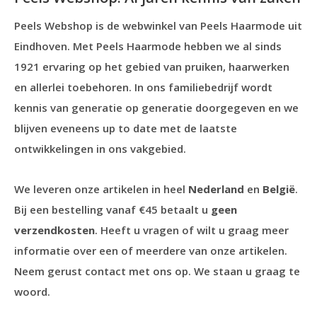
Peels Webshop is de webwinkel van Peels Haarmode uit
Eindhoven. Met Peels Haarmode hebben we al sinds
1921 ervaring op het gebied van pruiken, haarwerken
en allerlei toebehoren. In ons familiebedrijf wordt
kennis van generatie op generatie doorgegeven en we
blijven eveneens up to date met de laatste
ontwikkelingen in ons vakgebied.
We leveren onze artikelen in heel
Nederland
en
België
.
Bij een bestelling vanaf €45 betaalt u
geen
verzendkosten
. Heeft u vragen of wilt u graag meer
informatie over een of meerdere van onze artikelen.
Neem gerust contact met ons op. We staan u graag te
woord.