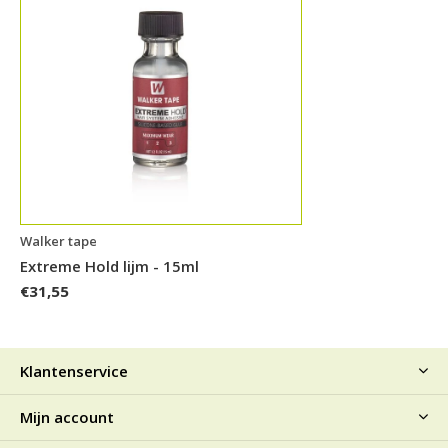
Walker tape
Extreme Hold lijm - 15ml
€31,55
Klantenservice
Mijn account