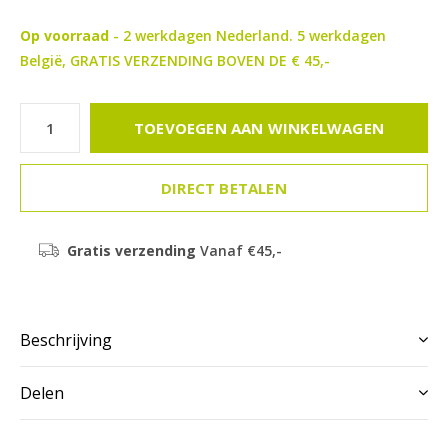
Op voorraad
- 2 werkdagen Nederland. 5 werkdagen
België, GRATIS VERZENDING BOVEN DE € 45,-
TOEVOEGEN AAN WINKELWAGEN
DIRECT BETALEN
Gratis verzending
Vanaf €45,-
Beschrijving
Delen