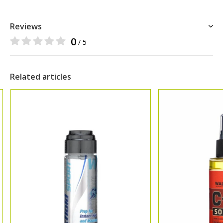
Reviews
0
/ 5
Related articles