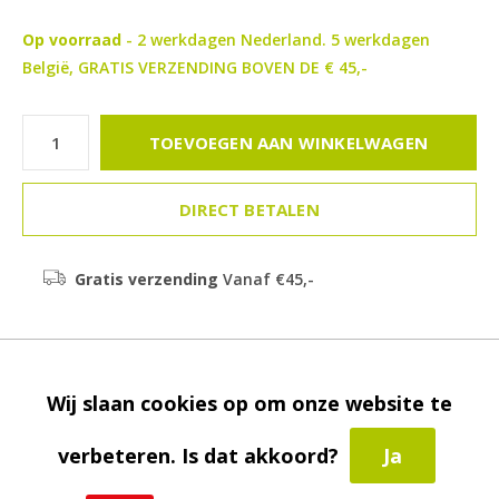
Op voorraad
- 2 werkdagen Nederland. 5 werkdagen
België, GRATIS VERZENDING BOVEN DE € 45,-
TOEVOEGEN AAN WINKELWAGEN
DIRECT BETALEN
Gratis verzending
Vanaf €45,-
Beschrijving
Wij slaan cookies op om onze website te
Delen
verbeteren. Is dat akkoord?
Ja