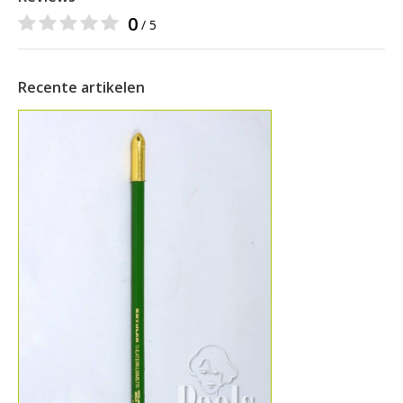
0
/ 5
Recente artikelen