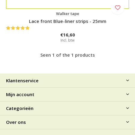
Walker tape
Lace front Blue-liner strips - 25mm
€16,60
Incl. btw
Seen 1 of the 1 products
Klantenservice
Mijn account
Categorieën
Over ons