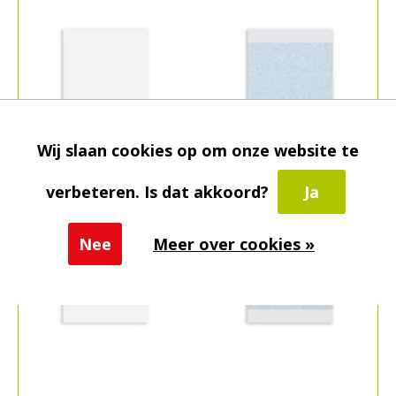
Wij slaan cookies op om onze website te
verbeteren. Is dat akkoord?
Ja
Nee
Meer over cookies »