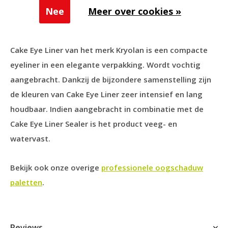
Nee
Meer over cookies »
Productomschrijving
Cake Eye Liner van het merk Kryolan is een compacte
eyeliner in een elegante verpakking. Wordt vochtig
aangebracht. Dankzij de bijzondere samenstelling zijn
de kleuren van Cake Eye Liner zeer intensief en lang
houdbaar. Indien aangebracht in combinatie met de
Cake Eye Liner Sealer is het product veeg- en
watervast.
Bekijk ook onze overige
professionele oogschaduw
paletten
.
Reviews