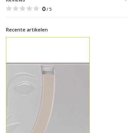
0
/ 5
Recente artikelen