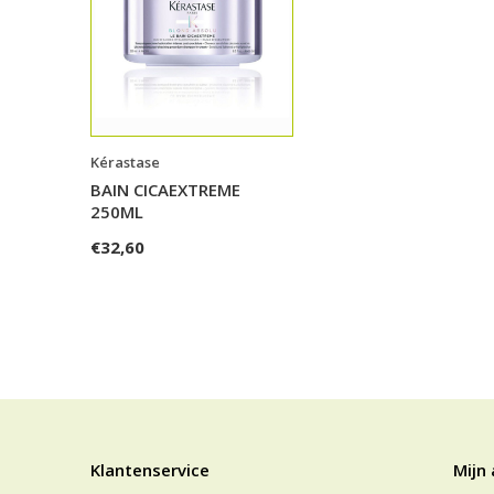
Kérastase
BAIN CICAEXTREME
250ML
€32,60
Klantenservice
Mijn