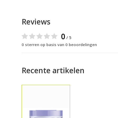
Reviews
0
/ 5
0 sterren op basis van 0 beoordelingen
Recente artikelen