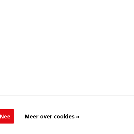
Nee
Meer over cookies »