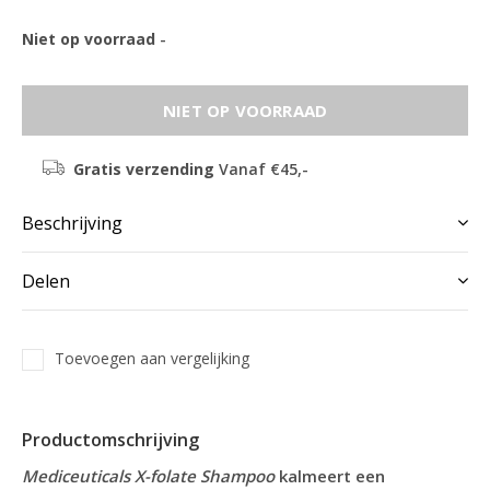
Niet op voorraad
-
NIET OP VOORRAAD
Gratis verzending
Vanaf €45,-
Beschrijving
Delen
Toevoegen aan vergelijking
Productomschrijving
Mediceuticals X-folate Shampoo
kalmeert een