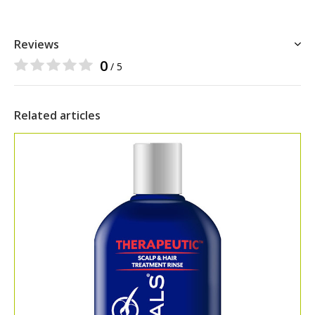
Reviews
0
/ 5
Related articles