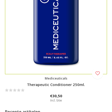
Mediceuticals
Therapeutic Conditioner 250ml.
€30,50
Incl. btw
Recente artikelen