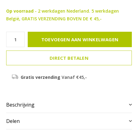
Op voorraad
- 2 werkdagen Nederland. 5 werkdagen
België, GRATIS VERZENDING BOVEN DE € 45,-
TOEVOEGEN AAN WINKELWAGEN
DIRECT BETALEN
Gratis verzending
Vanaf €45,-
Beschrijving
Delen