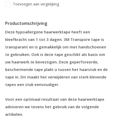
Toevoegen aan vergelijking
Productomschrijving
Deze hypoallergene haarwerktape heeft een
kleefkracht van 1 tot 3 dagen. 3M Transpore tape is
transparant en is gemakkelijk om met handschoenen
te gebruiken. Ook is deze tape geschikt als basis om
uw haarwerk te bevestigen. Deze geperforeerde,
beschermende tape plakt u tussen het haarstuk en de
tape in. Dit maakt het verwijderen van sterk klevende
tapes een stuk eenvoudiger.
Voor een optimaal resultaat van deze haarwerktape
adviseren we tevens het gebruik van de volgende
artikelen.