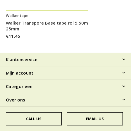
Walker tape
Walker Transpore Base tape rol 5,50m
25mm
€11,45
Klantenservice
Mijn account
Categorieën
Over ons
CALL US
EMAIL US