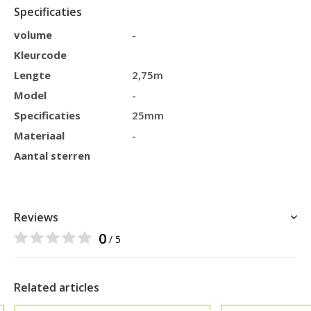
Specificaties
volume
-
Kleurcode
Lengte
2,75m
Model
-
Specificaties
25mm
Materiaal
-
Aantal sterren
Reviews
0
/ 5
Related articles