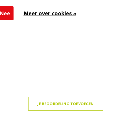
Nee
Meer over cookies »
JE BEOORDELING TOEVOEGEN