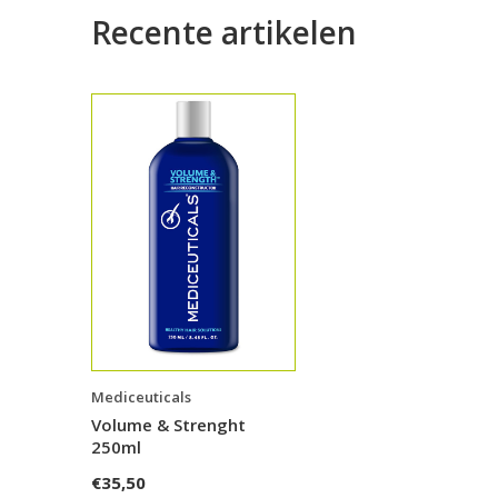
Recente artikelen
Mediceuticals
Volume & Strenght
250ml
€35,50