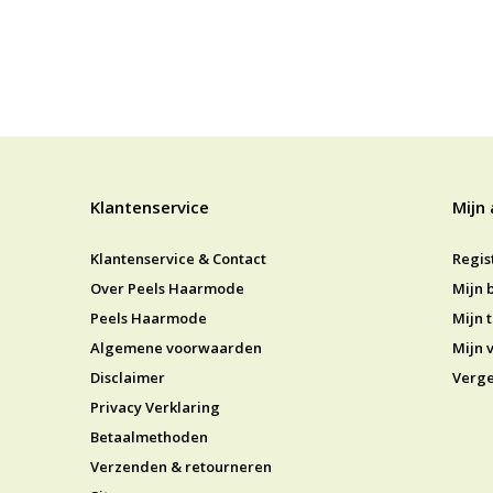
Klantenservice
Mijn
Klantenservice & Contact
Regis
Over Peels Haarmode
Mijn 
Peels Haarmode
Mijn t
Algemene voorwaarden
Mijn v
Disclaimer
Verge
Privacy Verklaring
Betaalmethoden
Verzenden & retourneren