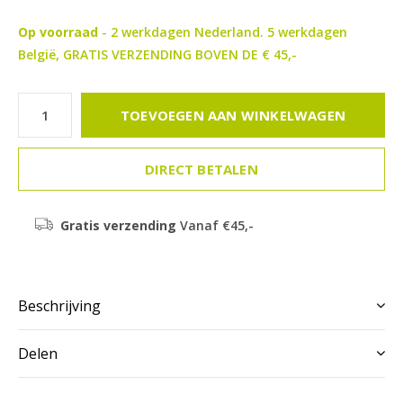
Op voorraad
- 2 werkdagen Nederland. 5 werkdagen
België, GRATIS VERZENDING BOVEN DE € 45,-
TOEVOEGEN AAN WINKELWAGEN
DIRECT BETALEN
Gratis verzending
Vanaf €45,-
Beschrijving
Delen