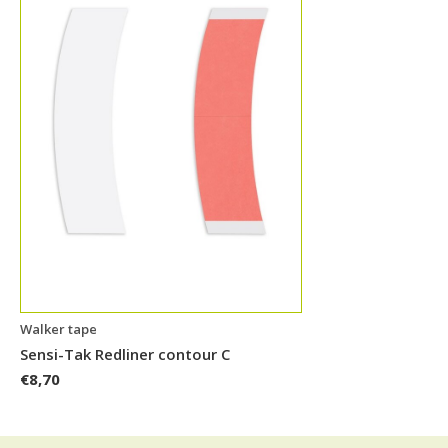
Walker tape
Sensi-Tak Redliner contour C
€8,70