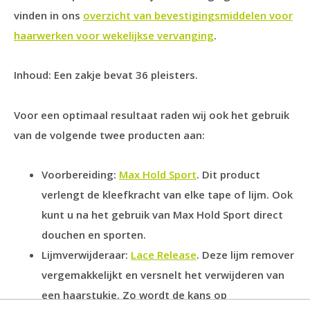
vinden in ons
overzicht van bevestigingsmiddelen voor
haarwerken voor wekelijkse vervanging
.
Inhoud: Een zakje bevat 36 pleisters.
Voor een optimaal resultaat raden wij ook het gebruik
van de volgende twee producten aan:
Voorbereiding:
Max Hold Sport
. Dit product
verlengt de kleefkracht van elke tape of lijm. Ook
kunt u na het gebruik van Max Hold Sport direct
douchen en sporten.
Lijmverwijderaar:
Lace Release
. Deze lijm remover
vergemakkelijkt en versnelt het verwijderen van
een haarstukje. Zo wordt de kans op