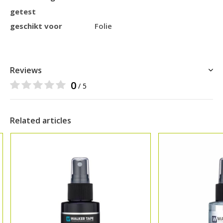
getest
geschikt voor
Folie
Reviews
0
/ 5
Related articles