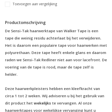
Toevoegen aan vergelijking
Productomschrijving
De Sensi-Tak haarwerktape van Walker Tape is een
tape die weinig residu achterlaat bij het verwijderen.
Het is daarom een populaire tape voor haarwerken met
polyurethaan. Deze tape heeft enkele glans en daarom
raden we Sensi-Tak Redliner niet aan voor lacefront. De
voering van de tape is rood, maar de tape zelf is
helder.
Deze haarwerkpleisters hebben een kleefkracht van
circa 1 tot 2 weken. Wij adviseren u bij het gebruik van
dit product het
wekelijks
te vervangen. Al onze
haarwerktapes voor wekelijkse vervanging kunt u