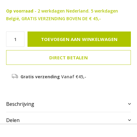
Op voorraad
- 2 werkdagen Nederland. 5 werkdagen
België, GRATIS VERZENDING BOVEN DE € 45,-
TOEVOEGEN AAN WINKELWAGEN
DIRECT BETALEN
Gratis verzending
Vanaf €45,-
Beschrijving
Delen