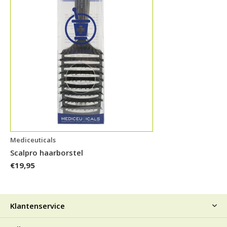
Mediceuticals
Scalpro haarborstel
€19,95
Klantenservice