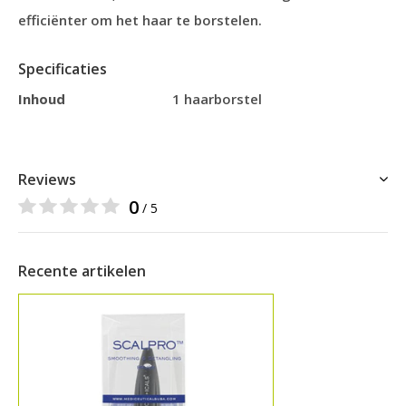
efficiënter om het haar te borstelen.
Specificaties
Inhoud
1 haarborstel
Reviews
0
/ 5
Recente artikelen