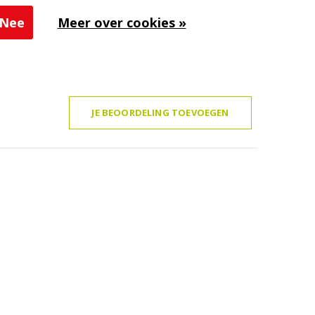
Nee
Meer over cookies »
JE BEOORDELING TOEVOEGEN