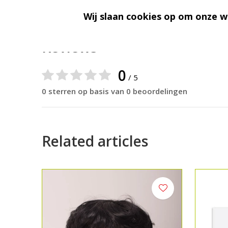
Wij slaan cookies op om onze w
Reviews
0
/ 5
0 sterren op basis van 0 beoordelingen
Related articles