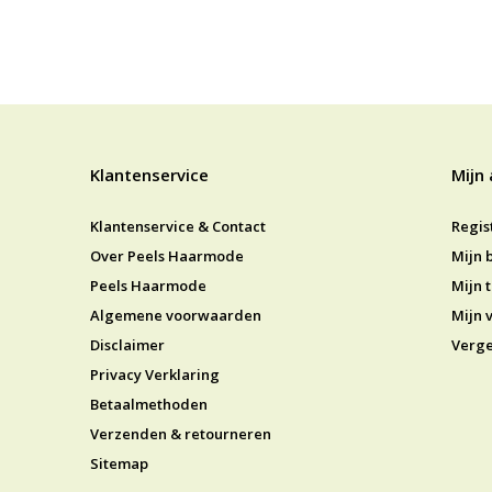
Klantenservice
Mijn
Klantenservice & Contact
Regis
Over Peels Haarmode
Mijn 
Peels Haarmode
Mijn t
Algemene voorwaarden
Mijn v
Disclaimer
Verge
Privacy Verklaring
Betaalmethoden
Verzenden & retourneren
Sitemap