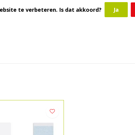
ebsite te verbeteren. Is dat akkoord?
Ja