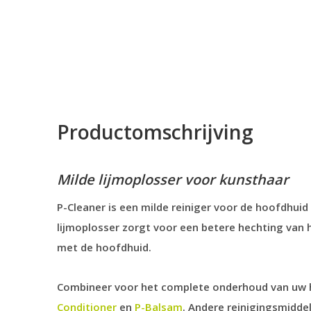
Productomschrijving
Milde lijmoplosser voor kunsthaar
P-Cleaner is een milde reiniger voor de hoofdhui
lijmoplosser zorgt voor een betere hechting van 
met de hoofdhuid.
Combineer voor het complete onderhoud van uw h
Conditioner
en
P-Balsam
. Andere reinigingsmidde