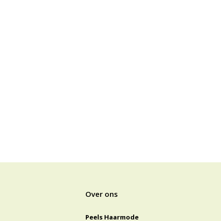
Over ons
Peels Haarmode