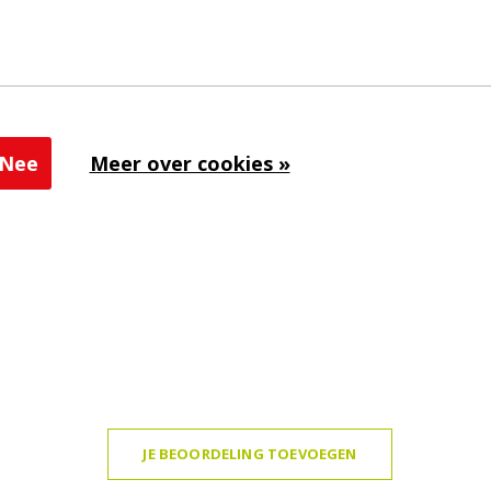
Nee
Meer over cookies »
JE BEOORDELING TOEVOEGEN