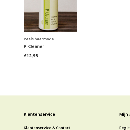
Peels haarmode
P-Cleaner
€12,95
Klantenservice
Mijn
Klantenservice & Contact
Regis