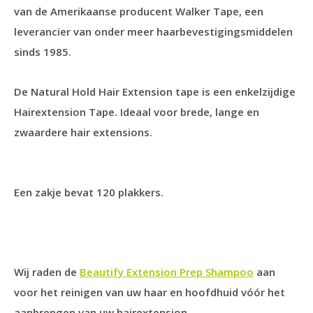
van de Amerikaanse producent Walker Tape, een
leverancier van onder meer haarbevestigingsmiddelen
sinds 1985.
De Natural Hold Hair Extension tape is een enkelzijdige
Hairextension Tape. Ideaal voor brede, lange en
zwaardere hair extensions.
Een zakje bevat 120 plakkers.
Wij raden de
Beautify Extension Prep Shampoo
aan
voor het reinigen van uw haar en hoofdhuid vóór het
aanbrengen van uw hairextension.