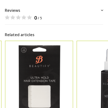
Reviews
0
/ 5
Related articles