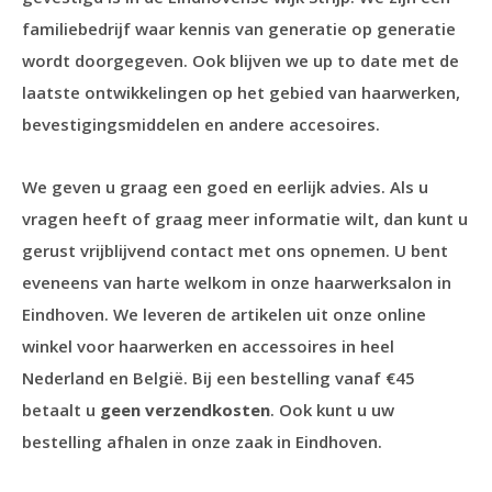
familiebedrijf waar kennis van generatie op generatie
wordt doorgegeven. Ook blijven we up to date met de
laatste ontwikkelingen op het gebied van haarwerken,
bevestigingsmiddelen en andere accesoires.
We geven u graag een goed en eerlijk advies. Als u
vragen heeft of graag meer informatie wilt, dan kunt u
gerust vrijblijvend contact met ons opnemen. U bent
eveneens van harte welkom in onze haarwerksalon in
Eindhoven. We leveren de artikelen uit onze online
winkel voor haarwerken en accessoires in heel
Nederland en België. Bij een bestelling vanaf €45
betaalt u
geen verzendkosten
. Ook kunt u uw
bestelling afhalen in onze zaak in Eindhoven.