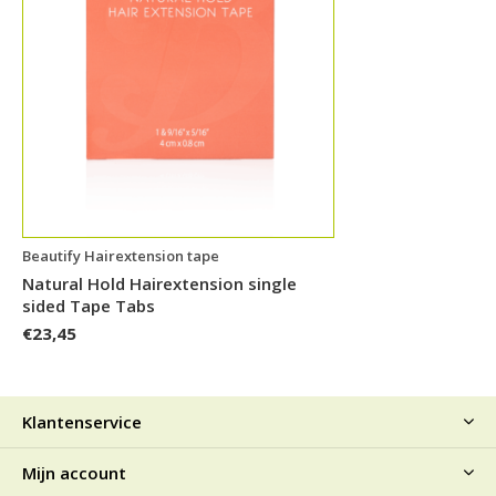
Beautify Hairextension tape
Natural Hold Hairextension single
sided Tape Tabs
€23,45
Klantenservice
Mijn account