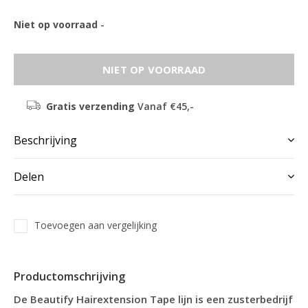
Niet op voorraad
-
NIET OP VOORRAAD
Gratis verzending
Vanaf €45,-
Beschrijving
Delen
Toevoegen aan vergelijking
Productomschrijving
De Beautify Hairextension Tape lijn is een zusterbedrijf