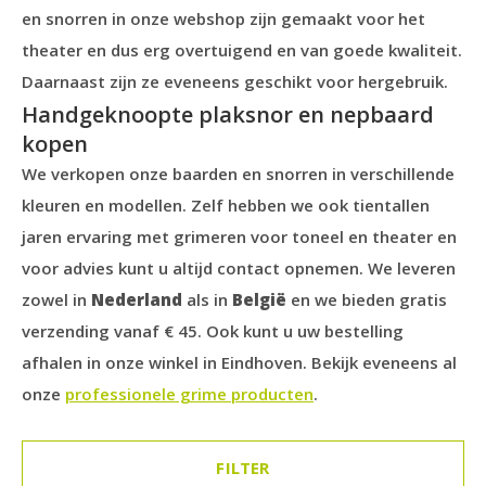
en snorren in onze webshop zijn gemaakt voor het
theater en dus erg overtuigend en van goede kwaliteit.
Daarnaast zijn ze eveneens geschikt voor hergebruik.
Handgeknoopte plaksnor en nepbaard
kopen
We verkopen onze baarden en snorren in verschillende
kleuren en modellen. Zelf hebben we ook tientallen
jaren ervaring met grimeren voor toneel en theater en
voor advies kunt u altijd contact opnemen. We leveren
zowel in
Nederland
als in
België
en we bieden gratis
verzending vanaf € 45. Ook kunt u uw bestelling
afhalen in onze winkel in Eindhoven. Bekijk eveneens al
onze
professionele grime producten
.
FILTER