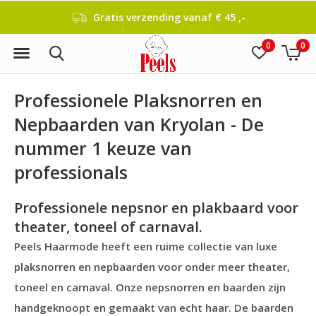
Gratis verzending vanaf € 45 ,-
0
0
Professionele Plaksnorren en
Nepbaarden van Kryolan - De
nummer 1 keuze van
professionals
Professionele nepsnor en plakbaard voor
theater, toneel of carnaval.
Peels Haarmode heeft een ruime collectie van luxe
plaksnorren en nepbaarden voor onder meer theater,
toneel en carnaval. Onze nepsnorren en baarden zijn
handgeknoopt en gemaakt van echt haar. De baarden