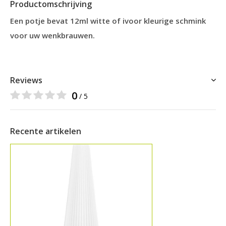
Productomschrijving
Een potje bevat 12ml witte of ivoor kleurige schmink
voor uw wenkbrauwen.
Reviews
0
/ 5
Recente artikelen