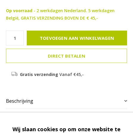
Op voorraad
- 2 werkdagen Nederland. 5 werkdagen
België, GRATIS VERZENDING BOVEN DE € 45,-
TOEVOEGEN AAN WINKELWAGEN
DIRECT BETALEN
Gratis verzending
Vanaf €45,-
Beschrijving
Delen
Wij slaan cookies op om onze website te