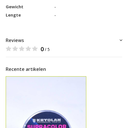
Gewicht
-
Lengte
-
Reviews
0
/ 5
Recente artikelen