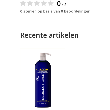
0
/ 5
0 sterren op basis van 0 beoordelingen
Recente artikelen