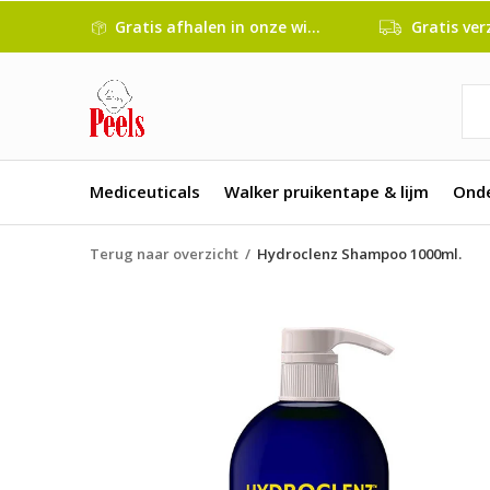
Gratis afhalen in onze winkel
Gratis verze
Mediceuticals
Walker pruikentape & lijm
Ond
Terug naar overzicht
Hydroclenz Shampoo 1000ml.