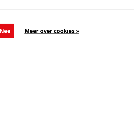
Nee
Meer over cookies »