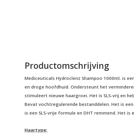
Productomschrijving
Mediceuticals Hydroclenz Shampoo 1000ml. is e
en droge hoofdhuid. Ondersteunt het vermindere
stimuleert nieuwe haargroei. Het is SLS-vrij en he
Bevat vochtregulerende bestanddelen. Het is een
is een SLS-vrije formule en DHT remmend. Het is
Haartype: