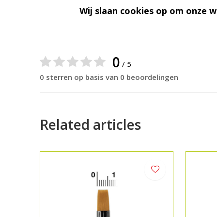
Wij slaan cookies op om onze w
Reviews
0
/ 5
0 sterren op basis van 0 beoordelingen
Related articles