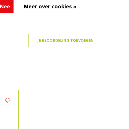
Nee
Meer over cookies »
JE BEOORDELING TOEVOEGEN