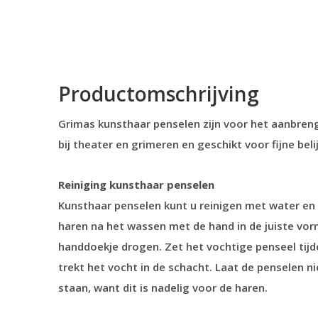
Productomschrijving
Grimas kunsthaar penselen zijn voor het aanbren
bij theater en grimeren en
geschikt voor fijne beli
Reiniging
kunsthaar penselen
Kunsthaar penselen kunt u reinigen met water en
haren na het wassen met de hand in de juiste vor
handdoekje drogen. Zet het vochtige penseel tij
trekt het vocht in de schacht. Laat de penselen n
staan, want dit is nadelig voor de haren.