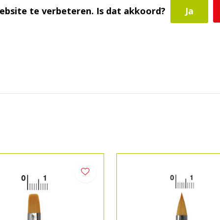
ebsite te verbeteren. Is dat akkoord?
Ja