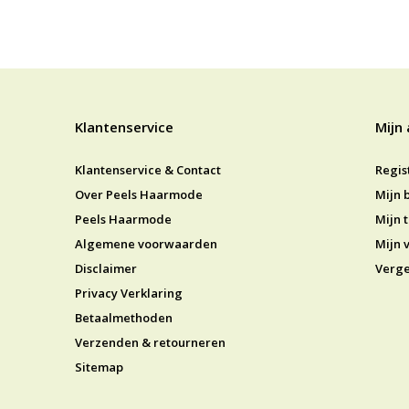
Klantenservice
Mijn
Klantenservice & Contact
Regis
Over Peels Haarmode
Mijn 
Peels Haarmode
Mijn t
Algemene voorwaarden
Mijn v
Disclaimer
Verge
Privacy Verklaring
Betaalmethoden
Verzenden & retourneren
Sitemap