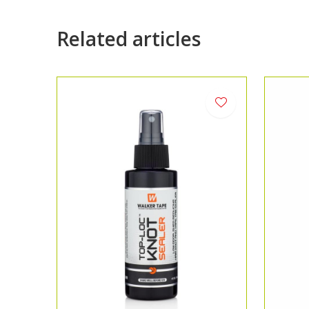
Related articles