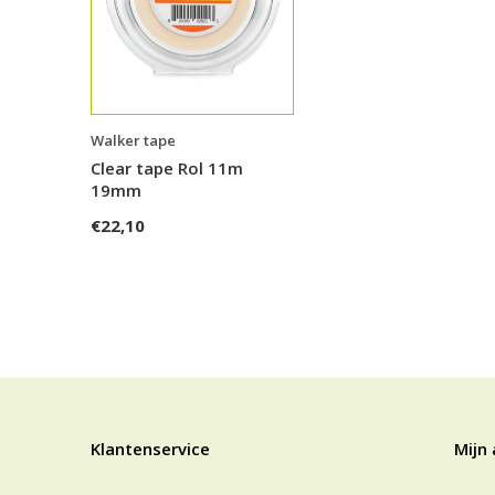
Walker tape
Clear tape Rol 11m
19mm
€22,10
Klantenservice
Mijn