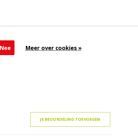
Nee
Meer over cookies »
JE BEOORDELING TOEVOEGEN