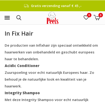
Gratis verzending vanaf € 45 ,-
0
0
In Fix Hair
De producten van Infixhair zijn speciaal ontwikkeld om
haarwerken van onbehandeld en geschubt europees
haar te behandelen.
Acidic Conditioner
Zuurspoeling voor echt natuurlijk Europees haar. Zo
behoud je de natuurlijke look en kwaliteit van je
haarwerk.
Integrity Shampoo
Met deze Integrity Shampoo voor echt natuurlijk