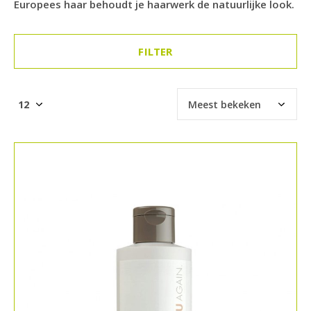
Europees haar behoudt je haarwerk de natuurlijke look.
FILTER