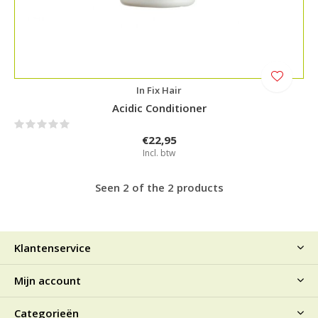
In Fix Hair
Acidic Conditioner
€22,95
Incl. btw
Seen 2 of the 2 products
Klantenservice
Mijn account
Categorieën