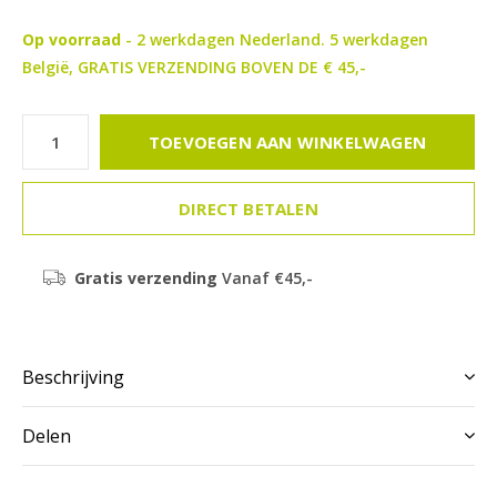
Op voorraad
- 2 werkdagen Nederland. 5 werkdagen
België, GRATIS VERZENDING BOVEN DE € 45,-
TOEVOEGEN AAN WINKELWAGEN
DIRECT BETALEN
Gratis verzending
Vanaf €45,-
Beschrijving
Delen