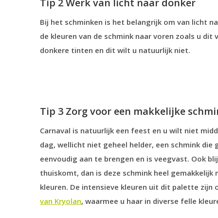
Tip 2 Werk van licht naar donker
Bij het schminken is het belangrijk om van licht 
de kleuren van de schmink naar voren zoals u dit 
donkere tinten en dit wilt u natuurlijk niet.
Tip 3 Zorg voor een makkelijke schm
Carnaval is natuurlijk een feest en u wilt niet m
dag, wellicht niet geheel helder, een schmink die
eenvoudig aan te brengen en is veegvast. Ook blij
thuiskomt, dan is deze schmink heel gemakkelijk 
kleuren. De intensieve kleuren uit dit palette zij
van Kryolan
, waarmee u haar in diverse felle kleur