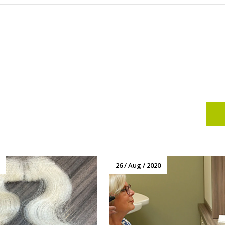
26 / Aug / 2020