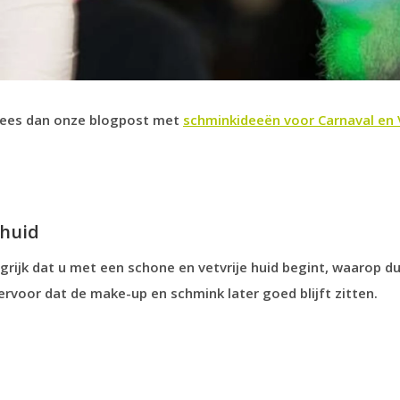
Lees dan onze blogpost met
schminkideeën voor Carnaval en
 huid
grijk dat u met een schone en vetvrije huid begint, waarop 
ervoor dat de make-up en schmink later goed blijft zitten.