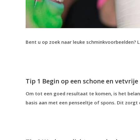
Bent u op zoek naar leuke schminkvoorbeelden? 
Tip 1 Begin op een schone en vetvrije
Om tot een goed resultaat te komen, is het belan
basis aan met een penseeltje of spons. Dit zorgt 