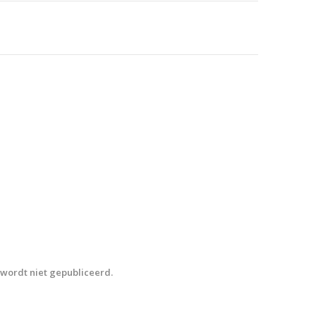
wordt niet gepubliceerd.