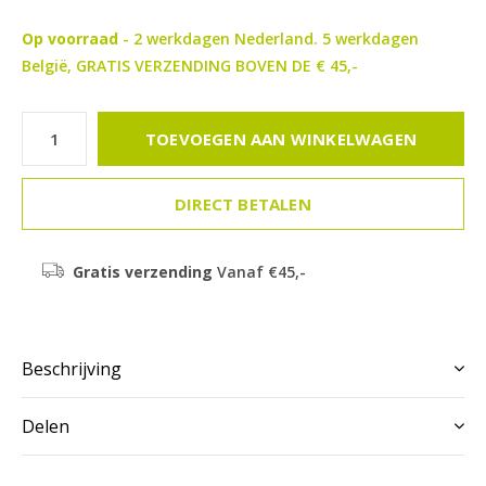
Op voorraad
- 2 werkdagen Nederland. 5 werkdagen
België, GRATIS VERZENDING BOVEN DE € 45,-
TOEVOEGEN AAN WINKELWAGEN
DIRECT BETALEN
Gratis verzending
Vanaf €45,-
Beschrijving
Delen