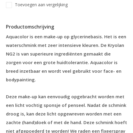
Toevoegen aan vergelijking
Productomschrijving
Aquacolor is een make-up op glycerinebasis. Het is een
waterschmink met zeer intensieve kleuren. De Kryolan
NG2 is van superieure ingrediënten gemaakt die
zorgen voor een grote huidtolerantie. Aquacolor is
breed inzetbaar en wordt veel gebruikt voor face- en
bodypainting.
Deze make-up kan eenvoudig opgebracht worden met
een licht vochtig sponsje of penseel. Nadat de schmink
droog is, kan deze licht opgewreven worden met een
zachte (hand)doek of met de hand. Deze schmink hoeft
niet afgepoederd te worden! We raden een fixeerspray