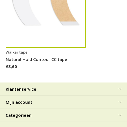
Walker tape
Natural Hold Contour CC tape
€8,60
Klantenservice
Mijn account
Categorieën