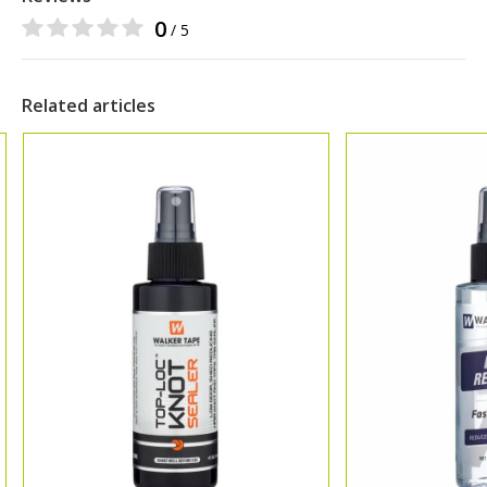
0
/ 5
Related articles