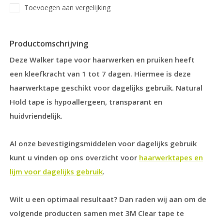
Toevoegen aan vergelijking
Productomschrijving
Deze Walker tape voor haarwerken en pruiken heeft
een kleefkracht van 1 tot 7 dagen. Hiermee is deze
haarwerktape geschikt voor dagelijks gebruik. Natural
Hold tape is hypoallergeen, transparant en
huidvriendelijk.
Al onze bevestigingsmiddelen voor dagelijks gebruik
kunt u vinden op ons overzicht voor
haarwerktapes en
lijm voor dagelijks gebruik
.
Wilt u een optimaal resultaat? Dan raden wij aan om de
volgende producten samen met 3M Clear tape te