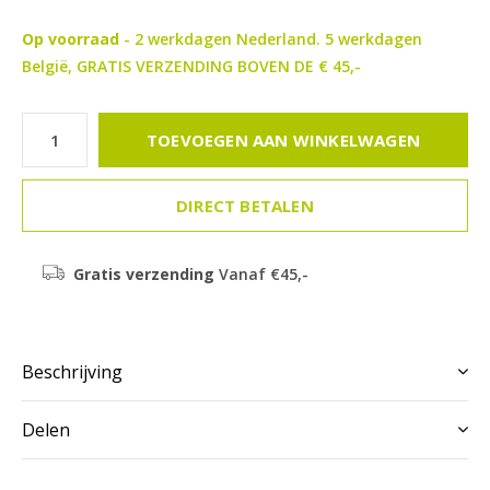
Op voorraad
- 2 werkdagen Nederland. 5 werkdagen
België, GRATIS VERZENDING BOVEN DE € 45,-
TOEVOEGEN AAN WINKELWAGEN
DIRECT BETALEN
Gratis verzending
Vanaf €45,-
Beschrijving
Delen